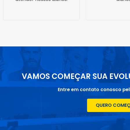
VAMOS COMEÇAR SUA EVOL
Entre em contato conosco pe
QUERO COME