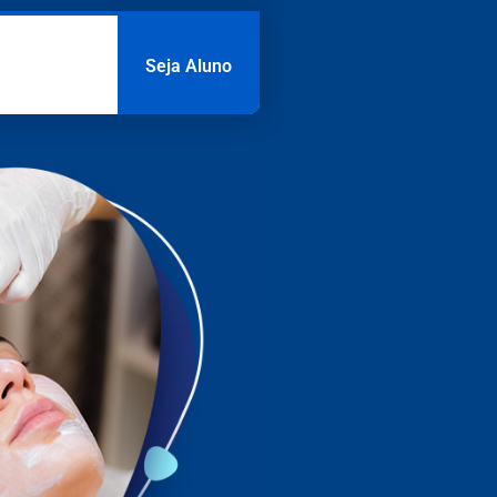
Seja Aluno