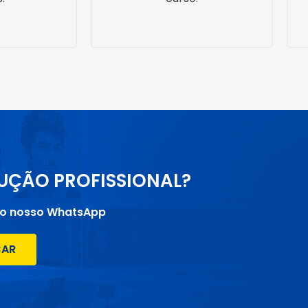
UÇÃO PROFISSIONAL?
lo nosso WhatsApp
ÇAR