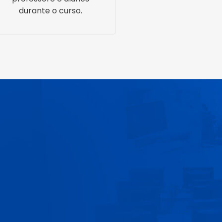
durante o curso.